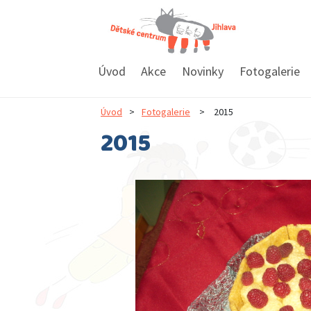
Úvod
Akce
Novinky
Fotogalerie
Úvod
>
Fotogalerie
>
2015
2015