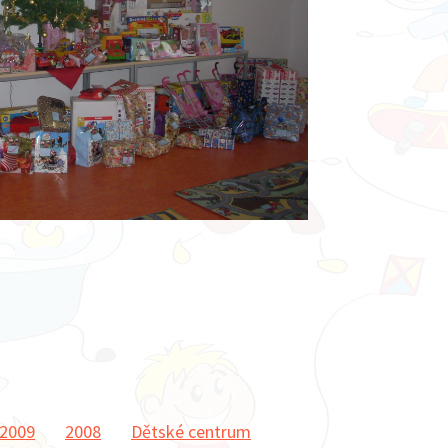
2009
2008
Dětské centrum