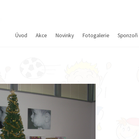
Úvod
Akce
Novinky
Fotogalerie
Sponzoři