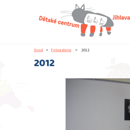
Úvod
>
Fotogalerie
>
2012
2012