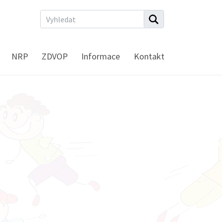
NRP
ZDVOP
Informace
Kontakt