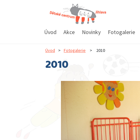
Úvod
Akce
Novinky
Fotogalerie
Úvod
>
Fotogalerie
>
2010
2010